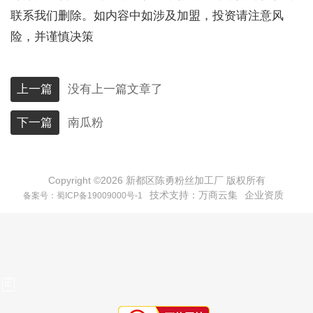
联系我们删除。如内容中如涉及加盟，投资请注意风
险，并谨慎决策
上一篇
没有上一篇文章了
下一篇
南瓜粉
Copyright ©
2026
新都区陈勇粉丝加工厂 版权所有
技术支持：
万商云集
企业资质
备案号：蜀ICP备19009000号-1