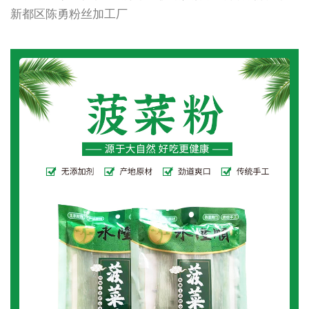
新都区陈勇粉丝加工厂