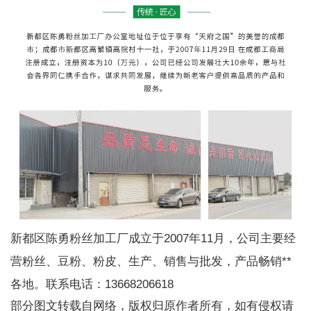
新都区陈勇粉丝加工厂成立于2007年11月，公司主要经
营粉丝、豆粉、粉皮、生产、销售与批发，产品畅销**
各地。联系电话：13668206618
部分图文转载自网络，版权归原作者所有，如有侵权请