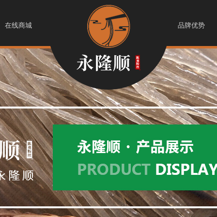
在线商城
品牌优势