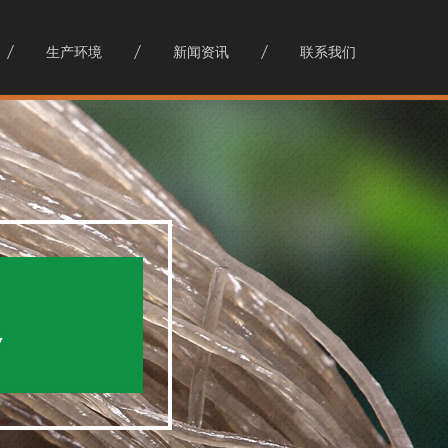
生产环境
新闻资讯
联系我们