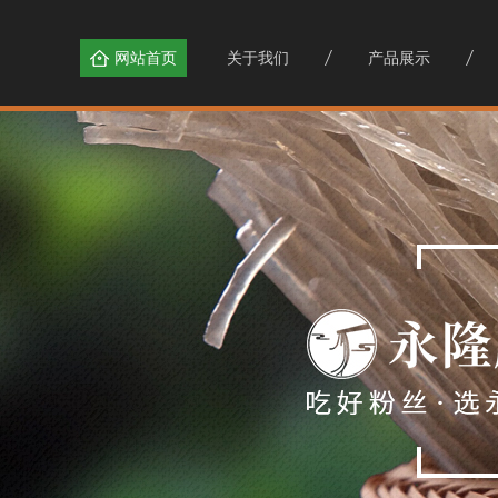
网站首页
关于我们
产品展示