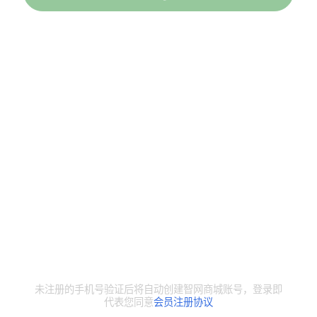
未注册的手机号验证后将自动创建智网商城账号，登录即
代表您同意
会员注册协议