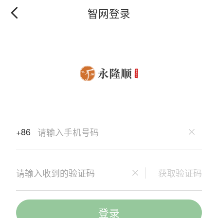
智网登录
+86
获取验证码
登录