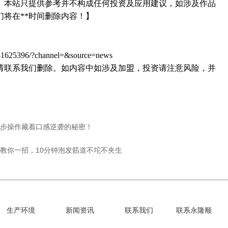
。
本站只提供参考并不构成任何投资及应用建议，如涉及作品
们将在**时间删除内容！】
1625396/?channel=&source=news
请联系我们删除。如内容中如涉及加盟，投资请注意风险，并
步操作藏着口感逆袭的秘密！
教你一招，10分钟泡发筋道不坨不夹生
生产环境
新闻资讯
联系我们
联系永隆顺