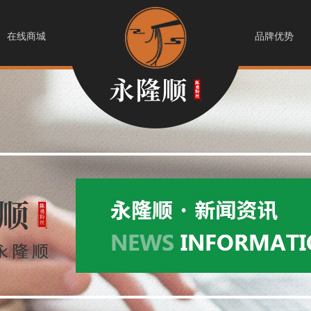
在线商城
品牌优势