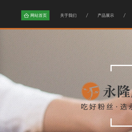
网站首页
关于我们
产品展示