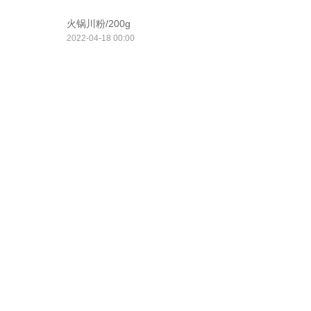
火锅川粉/200g
2022-04-18 00:00