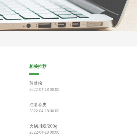
相关推荐
菠菜粉
2022-04-18 00:00
红薯苕皮
2022-04-18 00:00
火锅川粉/200g
2022-04-18 00:00